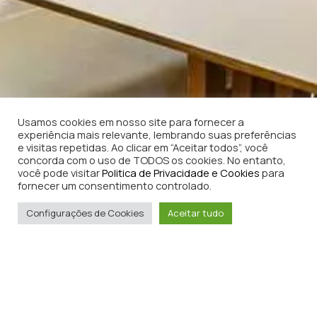
Usamos cookies em nosso site para fornecer a
experiência mais relevante, lembrando suas preferências
e visitas repetidas. Ao clicar em “Aceitar todos”, você
concorda com o uso de TODOS os cookies. No entanto,
você pode visitar
Politica de Privacidade e Cookies
para
fornecer um consentimento controlado.
Configurações de Cookies
Aceitar tudo