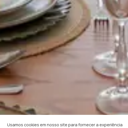
Usamos cookies em nosso site para fornecer a experiência