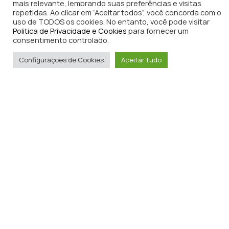
mais relevante, lembrando suas preferências e visitas
repetidas. Ao clicar em “Aceitar todos”, você concorda com o
uso de TODOS os cookies. No entanto, você pode visitar
Politica de Privacidade e Cookies
para fornecer um
consentimento controlado.
Configurações de Cookies
Aceitar tudo