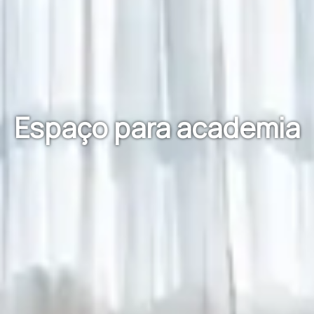
Espaço para academia