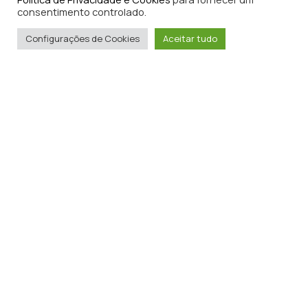
consentimento controlado.
Configurações de Cookies
Aceitar tudo