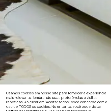
Usamos cookies em nosso site para fornecer a experiência
mais relevante, lembrando suas preferências e visitas
repetidas. Ao clicar em “Aceitar todos”, você concorda com o
uso de TODOS os cookies. No entanto, você pode visitar
Politica de Privacidade e Cookies
para fornecer um