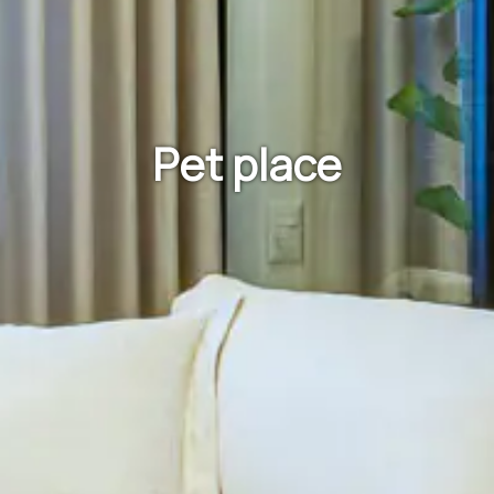
Pet place