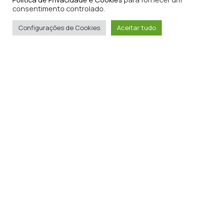
consentimento controlado.
Configurações de Cookies
Aceitar tudo