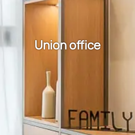
Union office