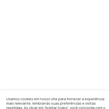
Usamos cookies em nosso site para fornecer a experiência
mais relevante, lembrando suas preferências e visitas
repetidas. Ao clicar em “Aceitar todos”, você concorda com o