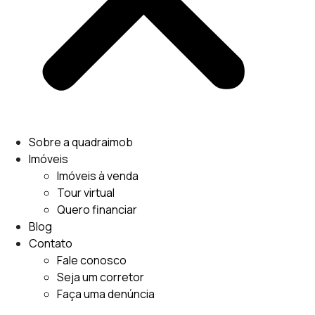
Sobre a quadraimob
Imóveis
Imóveis à venda
Tour virtual
Quero financiar
Blog
Contato
Fale conosco
Seja um corretor
Faça uma denúncia